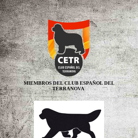
MIEMBROS DEL CLUB ESPAÑOL DEL
TERRANOVA