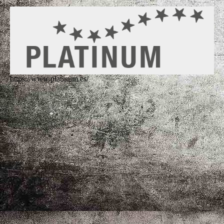
https://www.platinum.es/