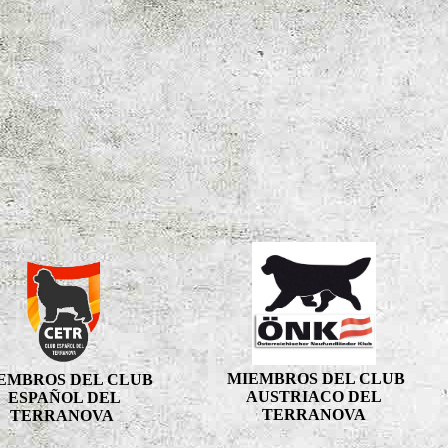
MIEMBROS DEL CLUB
EMBROS DEL CLUB
AUSTRIACO DEL
ESPAÑOL DEL
TERRANOVA
TERRANOVA