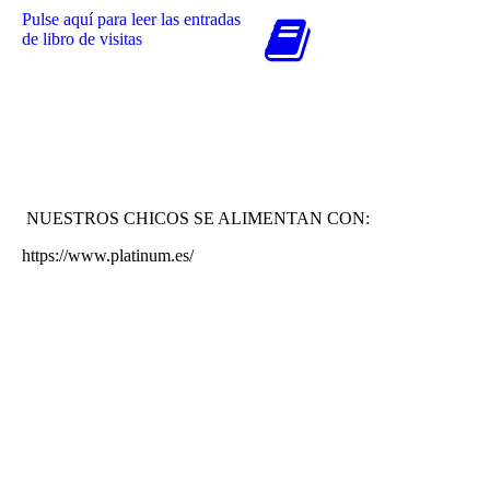
Pulse aquí para leer las entradas
de libro de visitas
NUESTROS CHICOS SE ALIMENTAN CON:
https://www.platinum.es/