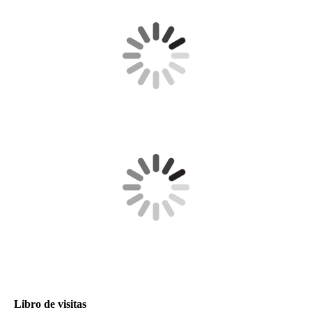
Libro de visitas