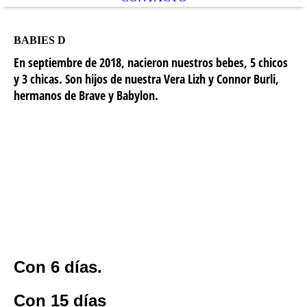
BABIES D
En septiembre de 2018, nacieron nuestros bebes, 5 chicos
y 3 chicas. Son hijos de nuestra Vera Lizh y Connor Burli,
hermanos de Brave y Babylon.
Con 6 días.
Con 15 días