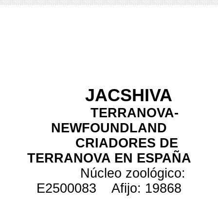
JACSHIVA
TERRANOVA-
NEWFOUNDLAND
CRIADORES DE
TERRANOVA EN ESPAÑA
Núcleo zoológico:
E2500083 Afijo: 19868