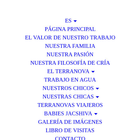
ES
PÁGINA PRINCIPAL
EL VALOR DE NUESTRO TRABAJO
NUESTRA FAMILIA
NUESTRA PASIÓN
NUESTRA FILOSOFÍA DE CRÍA
EL TERRANOVA
TRABAJO EN AGUA
NUESTROS CHICOS
NUESTRAS CHICAS
TERRANOVAS VIAJEROS
BABIES JACSHIVA
GALERÍA DE IMÁGENES
LIBRO DE VISITAS
CONTACTO