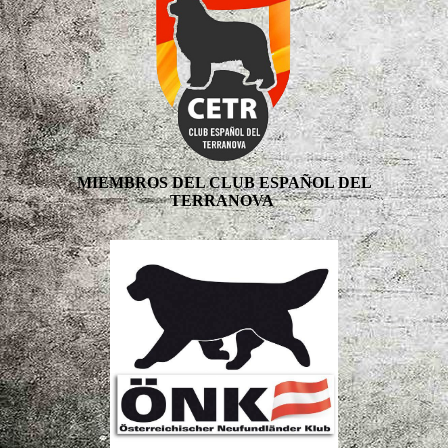
MIEMBROS DEL CLUB ESPAÑOL DEL
TERRANOVA