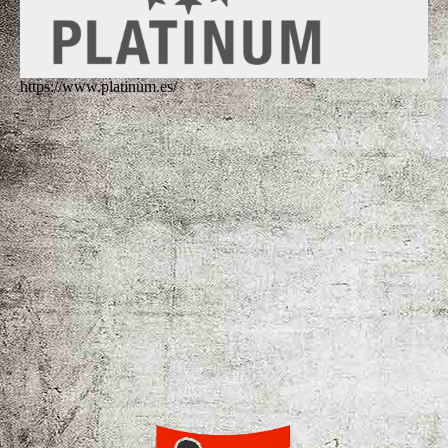
https://www.platinum.es/