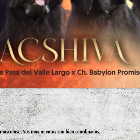
musculoso. Sus movimientos son bien coordinados.