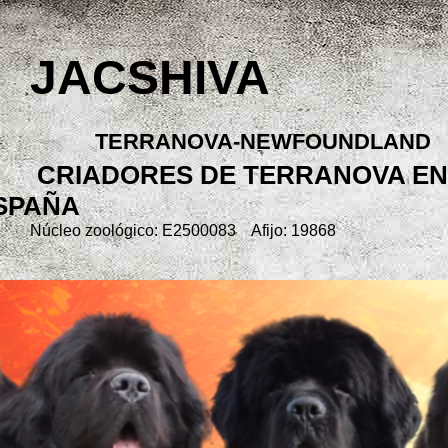
JACSHIVA
TERRANOVA-NEWFOUNDLAND
CRIADORES DE TERRANOVA EN
SPAÑA
Núcleo zoológico: E2500083 Afijo: 19868