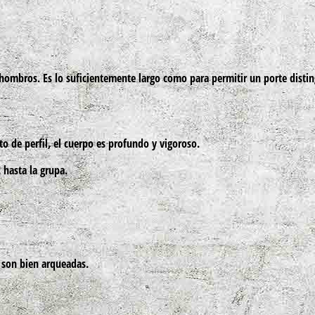
 hombros. Es lo suficientemente largo como para permitir un porte disti
to de perfil, el cuerpo es profundo y vigoroso.
 hasta la grupa.
s son bien arqueadas.