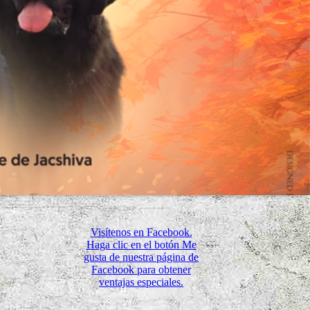
Visítenos en Facebook.
Haga clic en el botón Me
gusta de nuestra página de
Facebook para obtener
ventajas especiales.