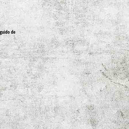
nguido de