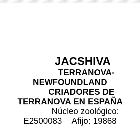
JACSHIVA
TERRANOVA-
NEWFOUNDLAND
CRIADORES DE
TERRANOVA EN ESPAÑA
Núcleo zoológico:
E2500083 Afijo: 19868