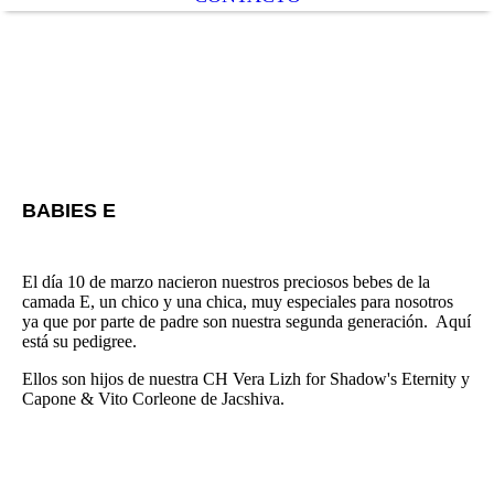
BABIES E
El día 10 de marzo nacieron nuestros preciosos bebes de la
camada E, un chico y una chica, muy especiales para nosotros
ya que por parte de padre son nuestra segunda generación. Aquí
está su pedigree.
Ellos son hijos de nuestra CH Vera Lizh for Shadow's Eternity y
Capone & Vito Corleone de Jacshiva.