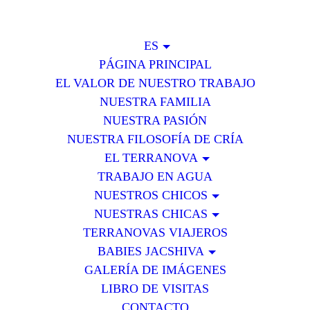
ES
PÁGINA PRINCIPAL
EL VALOR DE NUESTRO TRABAJO
NUESTRA FAMILIA
NUESTRA PASIÓN
NUESTRA FILOSOFÍA DE CRÍA
EL TERRANOVA
TRABAJO EN AGUA
NUESTROS CHICOS
NUESTRAS CHICAS
TERRANOVAS VIAJEROS
BABIES JACSHIVA
GALERÍA DE IMÁGENES
LIBRO DE VISITAS
CONTACTO