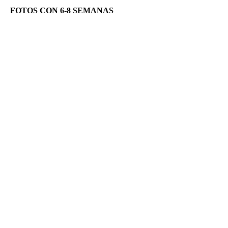
FOTOS CON 6-8 SEMANAS