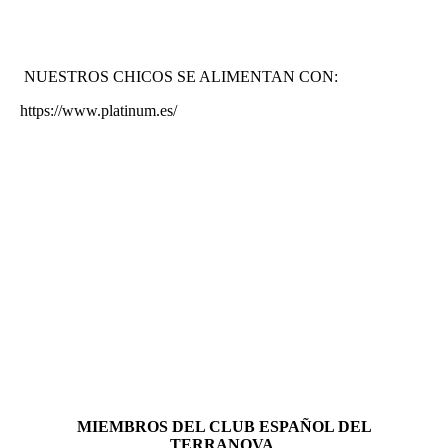
NUESTROS CHICOS SE ALIMENTAN CON:
https://www.platinum.es/
MIEMBROS DEL CLUB ESPAÑOL DEL
TERRANOVA