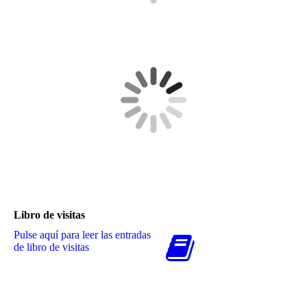
Libro de visitas
Pulse aquí para leer las entradas
de libro de visitas