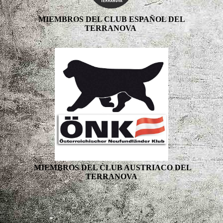
MIEMBROS DEL CLUB ESPAÑOL DEL
TERRANOVA
MIEMBROS DEL CLUB AUSTRIACO DEL
TERRANOVA