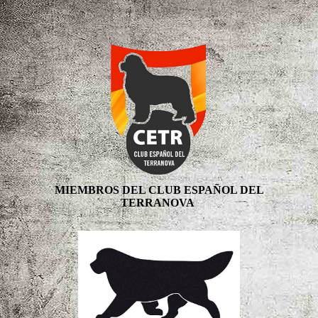
MIEMBROS DEL CLUB ESPAÑOL DEL
TERRANOVA