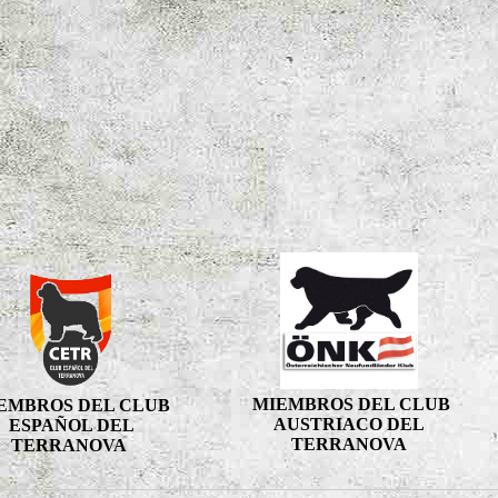
MIEMBROS DEL CLUB
EMBROS DEL CLUB
AUSTRIACO DEL
ESPAÑOL DEL
TERRANOVA
TERRANOVA