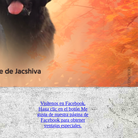
Visítenos en Facebook.
Haga clic en el botón Me
gusta de nuestra página de
Facebook para obtener
ventajas especiales.