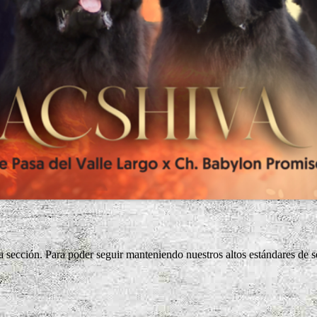
 sección. Para poder seguir manteniendo nuestros altos estándares de s