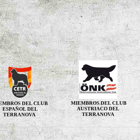
MIEMBROS DEL CLUB
EMBROS DEL CLUB
AUSTRIACO DEL
ESPAÑOL DEL
TERRANOVA
TERRANOVA