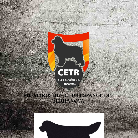
MIEMBROS DEL CLUB ESPAÑOL DEL
TERRANOVA